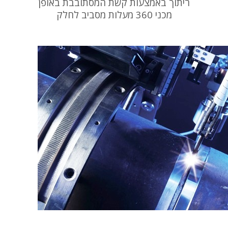
ריתוך באמצעות קשת המסתובבת באופן
מכני 360 מעלות מסביב לחלק