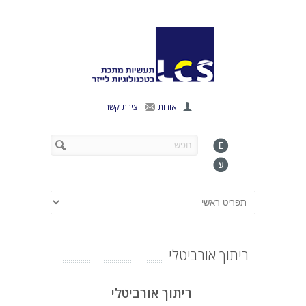
אודות
יצירת קשר
ריתוך אורביטלי
ריתוך אורביטלי