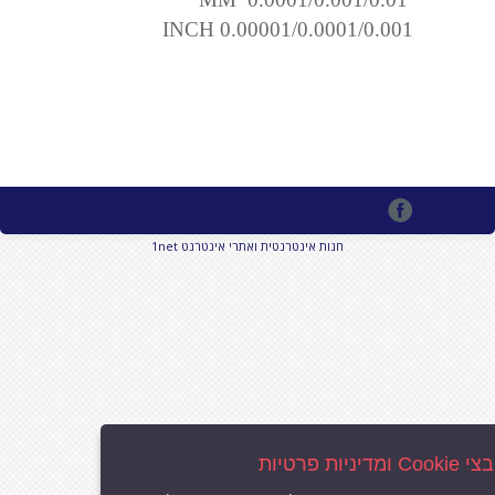
INCH 0.00001/0.0001/0.001
1net חנות אינטרנטית ואתרי אינטרנט
מדיניות פרטיות