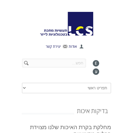
אודות
יצירת קשר
בדיקות איכות
מחלקת בקרת האיכות שלנו מצוידת